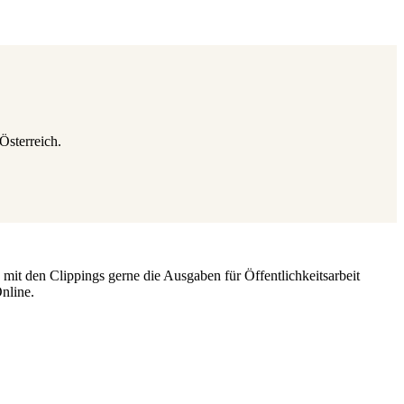
Österreich.
it den Clippings gerne die Ausgaben für Öffentlichkeitsarbeit
nline.