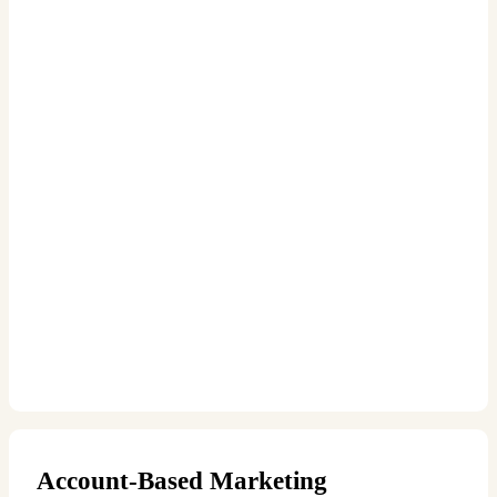
Account-Based Marketing