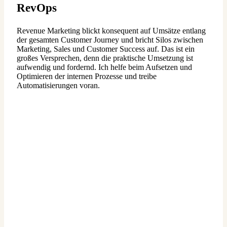
RevOps
Revenue Marketing blickt konsequent auf Umsätze entlang
der gesamten Customer Journey und bricht Silos zwischen
Marketing, Sales und Customer Success auf. Das ist ein
großes Versprechen, denn die praktische Umsetzung ist
aufwendig und fordernd. Ich helfe beim Aufsetzen und
Optimieren der internen Prozesse und treibe
Automatisierungen voran.