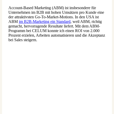
Account-Based Marketing (ABM) ist insbesondere für
Unternehmen im B2B mit hohen Umsätzen pro Kunde eine
der attraktivsten Go-To-Market-Motions. In den USA ist
ABM
im B2B-Marketing ein Standard
, weil ABM, richtig
gemacht, hervorragende Resultate liefert. Mit dem ABM-
Programm bei CELUM konnte ich einen ROI von 2.000
Prozent erzielen, Arbeiten automatisieren und die Akzeptanz
bei Sales steigern.