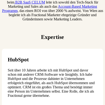
beim
B2B SaaS CELUM
leite ich sowohl den Tech-Stack für
Marketing und Sales als auch das
Account-Based Marketing
Programm
, das einen ROI von über 2000 % aufweist. Von Wien aus
begleite ich als Fractional Marketer ehrgeizige Gründer und
Gründerinnen sowie Marketing Leaders.
Expertise
HubSpot
Seit über 10 Jahren arbeite ich mit HubSpot und davor
schon mit anderer CRM-Software wie Insightly. Ich habe
HubSpot und die Prozesse dahinter in Unternehmen
erfolgreich eingeführt, als auch HubSpot übernommen und
optimiert. CRM ist ein großes Thema und benötigt immer
eine Person im Unternehmen selbst. Eine Rolle, die ich als
Fractional gerne übernehme.