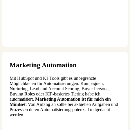
Marketing Automation
Mit HubSpot und KI-Tools gibt es unbegrenzte
Möglichkeiten für Automatisierungen: Kampagnen,
Nurturing, Lead und Account Scoring, Buyer Persona,
Buying Roles oder ICP-basiertes Tiering habe ich
automatisiert.
Marketing Automation ist für mich ein
Mindset
: Von Anfang an sollte bei aktuellen Aufgaben und
Prozessen deren Automatisierungspotenzial mitgedacht
werden.