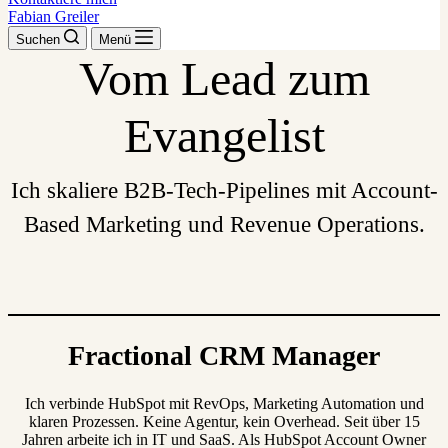
Fabian Greiler
Suchen
Menü
Vom Lead zum
Evangelist
Ich skaliere B2B-Tech-Pipelines mit Account-
Based Marketing und Revenue Operations.
Fractional CRM Manager
Ich verbinde HubSpot mit RevOps, Marketing Automation und
klaren Prozessen. Keine Agentur, kein Overhead. Seit über 15
Jahren arbeite ich in IT und SaaS. Als HubSpot Account Owner