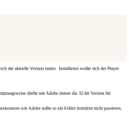
ch die aktuelle Version runter. Installieren wollte sich der Player
hätzungsweise dürfte mir Adobe immer die 32-bit Version für
warekonzern wie Adobe sollte so ein Fehler trotzdem nicht passieren.