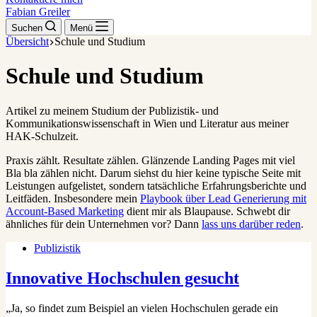
Fabian Greiler
Suchen
Menü
Übersicht
Schule und Studium
Schule und Studium
Artikel zu meinem Studium der Publizistik- und
Kommunikationswissenschaft in Wien und Literatur aus meiner
HAK-Schulzeit.
Praxis zählt. Resultate zählen. Glänzende Landing Pages mit viel
Bla bla zählen nicht. Darum siehst du hier keine typische Seite mit
Leistungen aufgelistet, sondern tatsächliche Erfahrungsberichte und
Leitfäden. Insbesondere mein
Playbook über Lead Generierung mit
Account-Based Marketing
dient mir als Blaupause. Schwebt dir
ähnliches für dein Unternehmen vor? Dann
lass uns darüber reden
.
Publizistik
Innovative Hochschulen gesucht
„Ja, so findet zum Beispiel an vielen Hochschulen gerade ein