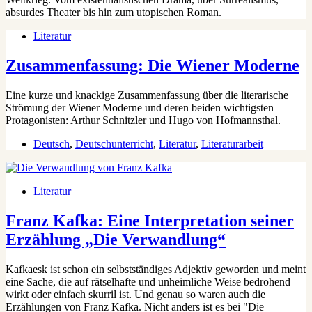
absurdes Theater bis hin zum utopischen Roman.
Literatur
Zusammenfassung: Die Wiener Moderne
Eine kurze und knackige Zusammenfassung über die literarische
Strömung der Wiener Moderne und deren beiden wichtigsten
Protagonisten: Arthur Schnitzler und Hugo von Hofmannsthal.
Deutsch
,
Deutschunterricht
,
Literatur
,
Literaturarbeit
Literatur
Franz Kafka: Eine Interpretation seiner
Erzählung „Die Verwandlung“
Kafkaesk ist schon ein selbstständiges Adjektiv geworden und meint
eine Sache, die auf rätselhafte und unheimliche Weise bedrohend
wirkt oder einfach skurril ist. Und genau so waren auch die
Erzählungen von Franz Kafka. Nicht anders ist es bei "Die