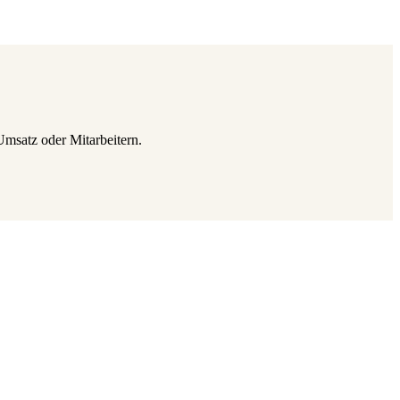
Umsatz oder Mitarbeitern.