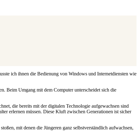
musste ich ihnen die Bedienung von Windows und Internetdiensten wie
achen. Beim Umgang mit dem Computer unterscheidet sich die
net, die bereits mit der digitalen Technologie aufgewachsen sind
ter erlernen müssen. Diese Kluft zwischen Generationen ist sicher
stoßen, mit denen die Jüngeren ganz selbstverständlich aufwachsen,