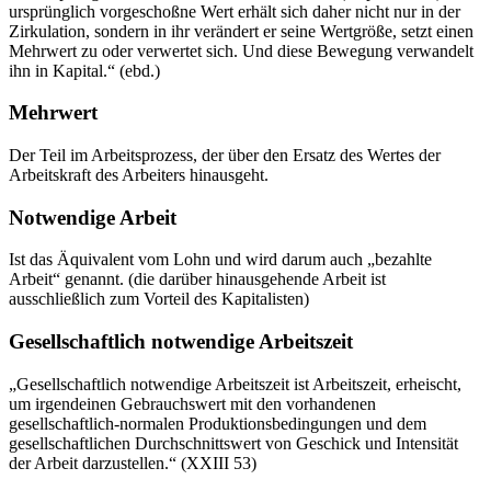
ursprünglich vorgeschoßne Wert erhält sich daher nicht nur in der
Zirkulation, sondern in ihr verändert er seine Wertgröße, setzt einen
Mehrwert zu oder verwertet sich. Und diese Bewegung verwandelt
ihn in Kapital.“ (ebd.)
Mehrwert
Der Teil im Arbeitsprozess, der über den Ersatz des Wertes der
Arbeitskraft des Arbeiters hinausgeht.
Notwendige Arbeit
Ist das Äquivalent vom Lohn und wird darum auch „bezahlte
Arbeit“ genannt. (die darüber hinausgehende Arbeit ist
ausschließlich zum Vorteil des Kapitalisten)
Gesellschaftlich notwendige Arbeitszeit
„Gesellschaftlich notwendige Arbeitszeit ist Arbeitszeit, erheischt,
um irgendeinen Gebrauchswert mit den vorhandenen
gesellschaftlich-normalen Produktionsbedingungen und dem
gesellschaftlichen Durchschnittswert von Geschick und Intensität
der Arbeit darzustellen.“ (XXIII 53)