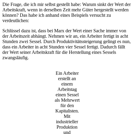
Die Frage, die ich mir selbst gestellt habe: Warum sinkt der Wert der
Arbeitskraft, wenn in derselben Zeit mehr Güter hergestellt werden
können? Das habe ich anhand eines Beispiels versucht zu
verdeutlichen:
Schlüssel dazu ist, dass bei Marx der Wert einer Sache immer von
der Arbeitszeit abhängt. Nehmen wir an, ein Arbeiter fertigt in acht
Stunden zwei Sessel. Durch Produktivitätssteigerung gelingt es nun,
dass ein Arbeiter in acht Stunden vier Sessel fertigt. Dadurch fällt
der Wert seiner Arbeitskraft für die Herstellung eines Sessels
zwangsläufig.
Ein Arbeiter
erstellt an
einem
Arbeitstag
einen Sessel
als Mehrwert
für den
Kapitalisten.
Mit
industrieller
Produktion
und