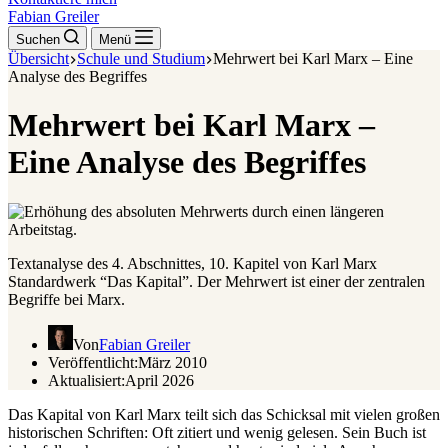
Fabian Greiler
Suchen
Menü
Übersicht
Schule und Studium
Mehrwert bei Karl Marx – Eine
Analyse des Begriffes
Mehrwert bei Karl Marx –
Eine Analyse des Begriffes
Textanalyse des 4. Abschnittes, 10. Kapitel von Karl Marx
Standardwerk “Das Kapital”. Der Mehrwert ist einer der zentralen
Begriffe bei Marx.
Von
Fabian Greiler
Veröffentlicht:
März 2010
Aktualisiert:
April 2026
Das Kapital von Karl Marx teilt sich das Schicksal mit vielen großen
historischen Schriften: Oft zitiert und wenig gelesen. Sein Buch ist