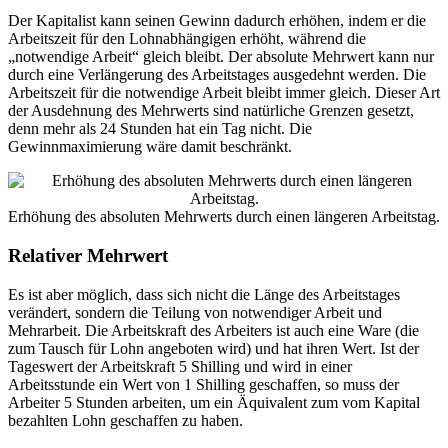
Der Kapitalist kann seinen Gewinn dadurch erhöhen, indem er die
Arbeitszeit für den Lohnabhängigen erhöht, während die
„notwendige Arbeit“ gleich bleibt. Der absolute Mehrwert kann nur
durch eine Verlängerung des Arbeitstages ausgedehnt werden. Die
Arbeitszeit für die notwendige Arbeit bleibt immer gleich. Dieser Art
der Ausdehnung des Mehrwerts sind natürliche Grenzen gesetzt,
denn mehr als 24 Stunden hat ein Tag nicht. Die
Gewinnmaximierung wäre damit beschränkt.
Erhöhung des absoluten Mehrwerts durch einen längeren Arbeitstag.
Relativer Mehrwert
Es ist aber möglich, dass sich nicht die Länge des Arbeitstages
verändert, sondern die Teilung von notwendiger Arbeit und
Mehrarbeit. Die Arbeitskraft des Arbeiters ist auch eine Ware (die
zum Tausch für Lohn angeboten wird) und hat ihren Wert. Ist der
Tageswert der Arbeitskraft 5 Shilling und wird in einer
Arbeitsstunde ein Wert von 1 Shilling geschaffen, so muss der
Arbeiter 5 Stunden arbeiten, um ein Äquivalent zum vom Kapital
bezahlten Lohn geschaffen zu haben.