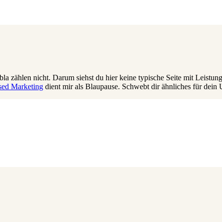
bla zählen nicht. Darum siehst du hier keine typische Seite mit Leistung
sed Marketing
dient mir als Blaupause. Schwebt dir ähnliches für de