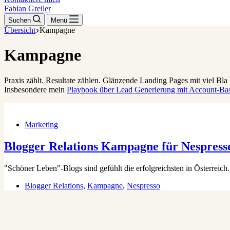
Fabian Greiler
Suchen
Menü
Übersicht
Kampagne
Kampagne
Praxis zählt. Resultate zählen. Glänzende Landing Pages mit viel Bla 
Insbesondere mein
Playbook über Lead Generierung mit Account-Ba
Marketing
Blogger Relations Kampagne für Nespress
"Schöner Leben"-Blogs sind gefühlt die erfolgreichsten in Österreich.
Blogger Relations
,
Kampagne
,
Nespresso