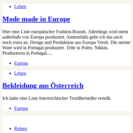
Leben
Mode made in Europe
Hier eine Liste europäischer Fashion-Brands. Allerdings wird meist
außerhalb von Europa produziert. Andernfalls gebe ich das auch
noch extra an. Design und Produktion aus Europa Vresh. Die meiste
Ware wird in Portugal produziert. Teile in Polen. Nikkin.
Produzieren in Portugal.…
Europa
Leben
Bekleidung aus Österreich
Ich habe eine Liste österreichischer Textilhersteller erstellt.
Europa
Reisen