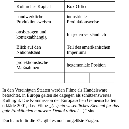
Kulturelles Kapital
Box Office
handwerkliche
industrielle
Produktionsweisen
Produktionsweise
ortsbezogen und
für jeden verständlich
kontextabhängig
Blick auf den
Teil des amerikanischen
Nationalstaat
Imperiums
protektionistische
hegemoniale Position
Maßnahmen
In den Vereinigten Staaten werden Filme als Handelsware
betrachtet, in Europa gelten sie dagegen als schützenswertes
Kulturgut. Die Kommission der Europäischen Gemeinschaften
erklärte 2001, dass Filme
„(…) ein wesentliches Element für das
gute Funktionieren unserer Demokratien (…)“
sind.
Doch auch für die EU gibt es noch ungelöste Fragen: