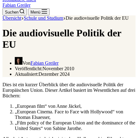
Fabian Greiler
Suchen
Menü
Übersicht
Schule und Studium
Die audiovisuelle Politik der EU
Die audiovisuelle Politik der
EU
Von
Fabian Greiler
Veröffentlicht:
November 2010
Aktualisiert:
Dezember 2024
Dies ist ein kurzer Überblick über die audiovisuelle Politik der
Europäischen Union. Dieser Artikel basiert im Wesentlichen auf drei
Büchern:
„European film“ von Anne Jäckel,
„European Cinema. Face to Face with Hollywood“ von
Thomas Elsaesser,
„Film policy of the European Union and the dominance of the
United States“ von Sabine Jarothe.