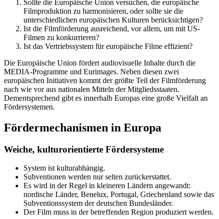
Sollte die Europäische Union versuchen, die europäische
Filmproduktion zu harmonisieren, oder sollte sie die
unterschiedlichen europäischen Kulturen berücksichtigen?
Ist die Filmförderung ausreichend, vor allem, um mit US-
Filmen zu konkurrieren?
Ist das Vertriebssystem für europäische Filme effizient?
Die Europäische Union fördert audiovisuelle Inhalte durch die
MEDIA-Programme und Eurimages. Neben diesen zwei
europäischen Initiativen kommt der größte Teil der Filmförderung
nach wie vor aus nationalen Mitteln der Mitgliedsstaaten.
Dementsprechend gibt es innerhalb Europas eine große Vielfalt an
Fördersystemen.
Fördermechanismen in Europa
Weiche, kulturorientierte Fördersysteme
System ist kulturabhängig.
Subventionen werden nur selten zurückerstattet.
Es wird in der Regel in kleineren Ländern angewandt:
nordische Länder, Benelux, Portugal, Griechenland sowie das
Subventionssystem der deutschen Bundesländer.
Der Film muss in der betreffenden Region produziert werden.