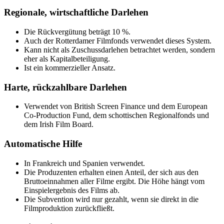
Regionale, wirtschaftliche Darlehen
Die Rückvergütung beträgt 10 %.
Auch der Rotterdamer Filmfonds verwendet dieses System.
Kann nicht als Zuschussdarlehen betrachtet werden, sondern
eher als Kapitalbeteiligung.
Ist ein kommerzieller Ansatz.
Harte, rückzahlbare Darlehen
Verwendet von British Screen Finance und dem European
Co-Production Fund, dem schottischen Regionalfonds und
dem Irish Film Board.
Automatische Hilfe
In Frankreich und Spanien verwendet.
Die Produzenten erhalten einen Anteil, der sich aus den
Bruttoeinnahmen aller Filme ergibt. Die Höhe hängt vom
Einspielergebnis des Films ab.
Die Subvention wird nur gezahlt, wenn sie direkt in die
Filmproduktion zurückfließt.