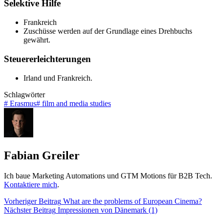
Selektive Hilfe
Frankreich
Zuschüsse werden auf der Grundlage eines Drehbuchs
gewährt.
Steuererleichterungen
Irland und Frankreich.
Schlagwörter
#
Erasmus
#
film and media studies
Fabian Greiler
Ich baue Marketing Automations und GTM Motions für B2B Tech.
Kontaktiere mich
.
Vorheriger
Beitrag
What are the problems of European Cinema?
Nächster
Beitrag
Impressionen von Dänemark (1)