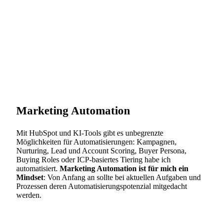
Marketing Automation
Mit HubSpot und KI-Tools gibt es unbegrenzte
Möglichkeiten für Automatisierungen: Kampagnen,
Nurturing, Lead und Account Scoring, Buyer Persona,
Buying Roles oder ICP-basiertes Tiering habe ich
automatisiert.
Marketing Automation ist für mich ein
Mindset
: Von Anfang an sollte bei aktuellen Aufgaben und
Prozessen deren Automatisierungspotenzial mitgedacht
werden.