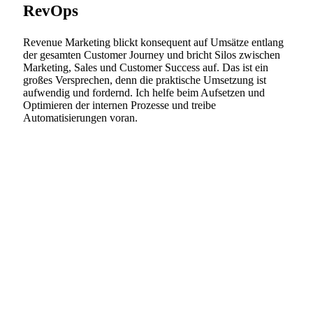
RevOps
Revenue Marketing blickt konsequent auf Umsätze entlang
der gesamten Customer Journey und bricht Silos zwischen
Marketing, Sales und Customer Success auf. Das ist ein
großes Versprechen, denn die praktische Umsetzung ist
aufwendig und fordernd. Ich helfe beim Aufsetzen und
Optimieren der internen Prozesse und treibe
Automatisierungen voran.