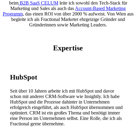
beim
B2B SaaS CELUM
leite ich sowohl den Tech-Stack für
Marketing und Sales als auch das
Account-Based Marketing
Programm
, das einen ROI von über 2000 % aufweist. Von Wien aus
begleite ich als Fractional Marketer ehrgeizige Gründer und
Gründerinnen sowie Marketing Leaders.
Expertise
HubSpot
Seit über 10 Jahren arbeite ich mit HubSpot und davor
schon mit anderer CRM-Software wie Insightly. Ich habe
HubSpot und die Prozesse dahinter in Unternehmen
erfolgreich eingeführt, als auch HubSpot übernommen und
optimiert. CRM ist ein großes Thema und benötigt immer
eine Person im Unternehmen selbst. Eine Rolle, die ich als
Fractional gerne übernehme.