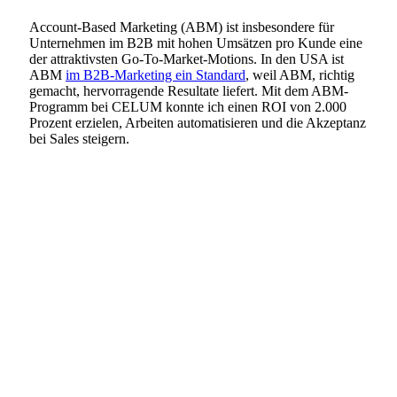
Account-Based Marketing (ABM) ist insbesondere für
Unternehmen im B2B mit hohen Umsätzen pro Kunde eine
der attraktivsten Go-To-Market-Motions. In den USA ist
ABM
im B2B-Marketing ein Standard
, weil ABM, richtig
gemacht, hervorragende Resultate liefert. Mit dem ABM-
Programm bei CELUM konnte ich einen ROI von 2.000
Prozent erzielen, Arbeiten automatisieren und die Akzeptanz
bei Sales steigern.