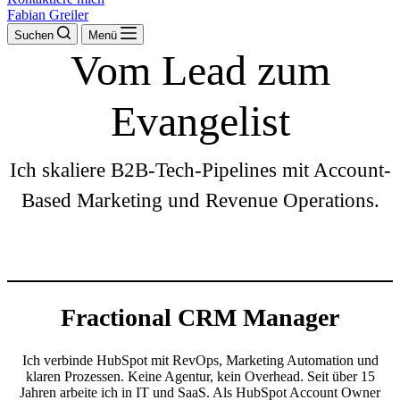
Fabian Greiler
Suchen
Menü
Vom Lead zum
Evangelist
Ich skaliere B2B-Tech-Pipelines mit Account-
Based Marketing und Revenue Operations.
Fractional CRM Manager
Ich verbinde HubSpot mit RevOps, Marketing Automation und
klaren Prozessen. Keine Agentur, kein Overhead. Seit über 15
Jahren arbeite ich in IT und SaaS. Als HubSpot Account Owner