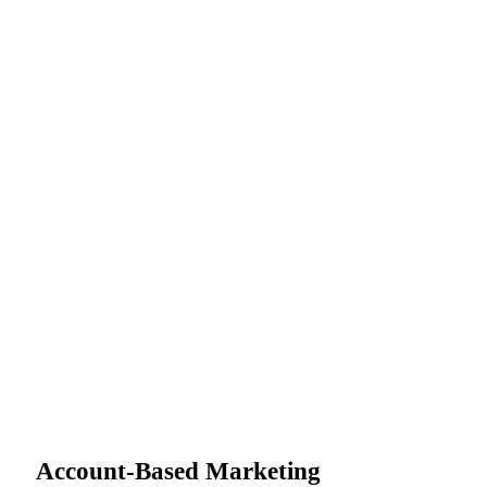
Account-Based Marketing