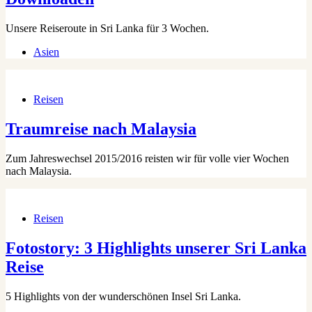
Unsere Reiseroute in Sri Lanka für 3 Wochen.
Asien
Reisen
Traumreise nach Malaysia
Zum Jahreswechsel 2015/2016 reisten wir für volle vier Wochen
nach Malaysia.
Reisen
Fotostory: 3 Highlights unserer Sri Lanka
Reise
5 Highlights von der wunderschönen Insel Sri Lanka.