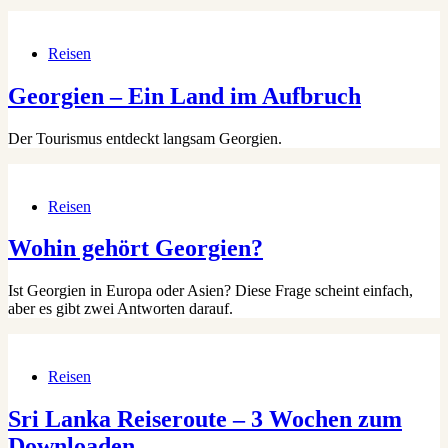
Reisen
Georgien – Ein Land im Aufbruch
Der Tourismus entdeckt langsam Georgien.
Reisen
Wohin gehört Georgien?
Ist Georgien in Europa oder Asien? Diese Frage scheint einfach,
aber es gibt zwei Antworten darauf.
Reisen
Sri Lanka Reiseroute – 3 Wochen zum
Downloaden