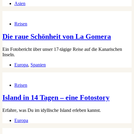
Asien
Reisen
Die raue Schönheit von La Gomera
Ein Fotobericht über unser 17-tägige Reise auf die Kanarischen
Inseln.
Europa
,
Spanien
Reisen
Island in 14 Tagen – eine Fotostory
Erfahre, was Du im idyllische Island erleben kannst.
Europa