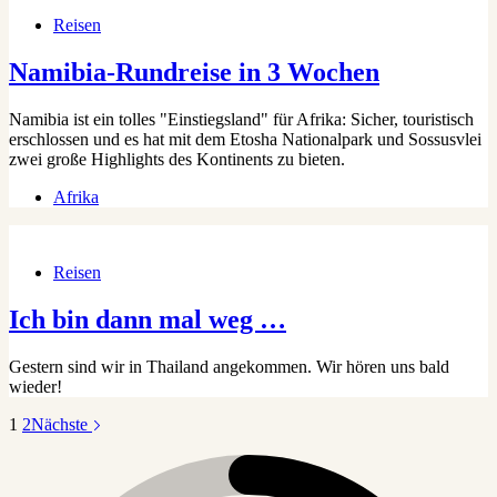
Reisen
Namibia-Rundreise in 3 Wochen
Namibia ist ein tolles "Einstiegsland" für Afrika: Sicher, touristisch
erschlossen und es hat mit dem Etosha Nationalpark und Sossusvlei
zwei große Highlights des Kontinents zu bieten.
Afrika
Reisen
Ich bin dann mal weg …
Gestern sind wir in Thailand angekommen. Wir hören uns bald
wieder!
1
2
Nächste